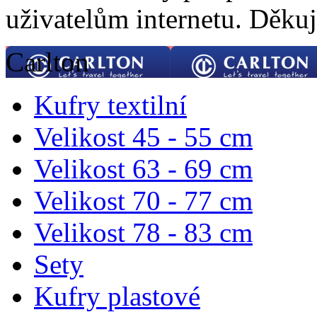
uživatelům internetu. Děku
Carlton
Kufry textilní
Velikost 45 - 55 cm
Velikost 63 - 69 cm
Velikost 70 - 77 cm
Velikost 78 - 83 cm
Sety
Kufry plastové