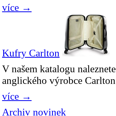
více →
Kufry Carlton
V našem katalogu naleznete
anglického výrobce Carlton
více →
Archiv novinek