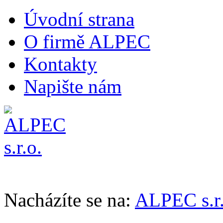
Úvodní strana
O firmě ALPEC
Kontakty
Napište nám
Nacházíte se na:
ALPEC s.r.