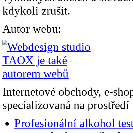
kdykoli zrušit.
Autor webu
:
Internetové obchody, e-sho
specializovaná na prostředí 
Profesionální alkohol tes