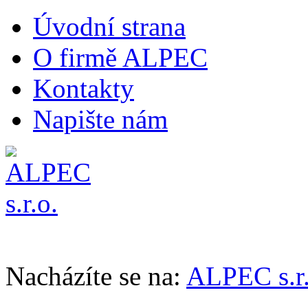
Úvodní strana
O firmě ALPEC
Kontakty
Napište nám
Nacházíte se na:
ALPEC s.r.